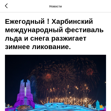
Новости
Ежегодный！Харбинский
международный фестиваль
льда и снега разжигает
зимнее ликование.