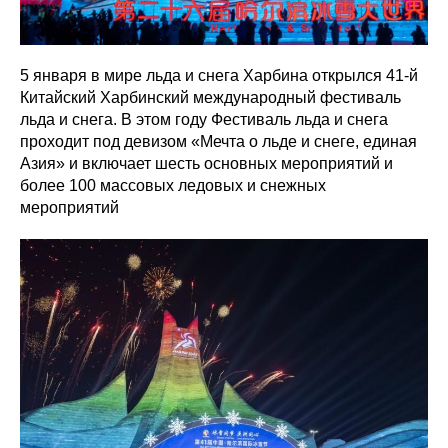
5 января в мире льда и снега Харбина открылся 41-й
Китайский Харбинский международный фестиваль
льда и снега. В этом году Фестиваль льда и снега
проходит под девизом «Мечта о льде и снеге, единая
Азия» и включает шесть основных мероприятий и
более 100 массовых ледовых и снежных
мероприятий