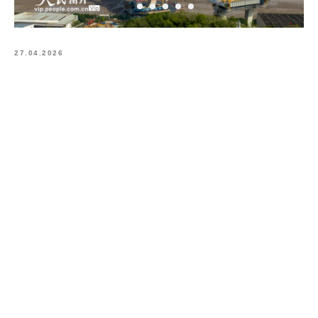
27.04.2026